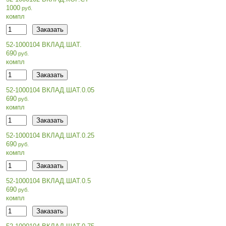
1000
компл
52-1000104 ВКЛАД.ШАТ.
690
компл
52-1000104 ВКЛАД.ШАТ.0.05
690
компл
52-1000104 ВКЛАД.ШАТ.0.25
690
компл
52-1000104 ВКЛАД.ШАТ.0.5
690
компл