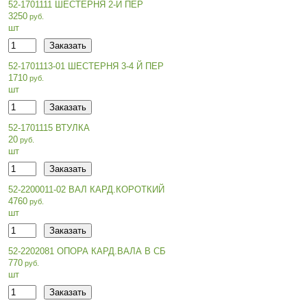
52-1701111 ШЕСТЕРНЯ 2-Й ПЕР
3250
шт
52-1701113-01 ШЕСТЕРНЯ 3-4 Й ПЕР
1710
шт
52-1701115 ВТУЛКА
20
шт
52-2200011-02 ВАЛ КАРД.КОРОТКИЙ
4760
шт
52-2202081 ОПОРА КАРД.ВАЛА В СБ
770
шт