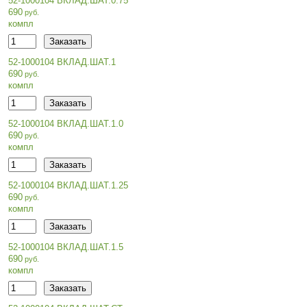
52-1000104 ВКЛАД.ШАТ.0.75
690
компл
52-1000104 ВКЛАД.ШАТ.1
690
компл
52-1000104 ВКЛАД.ШАТ.1.0
690
компл
52-1000104 ВКЛАД.ШАТ.1.25
690
компл
52-1000104 ВКЛАД.ШАТ.1.5
690
компл