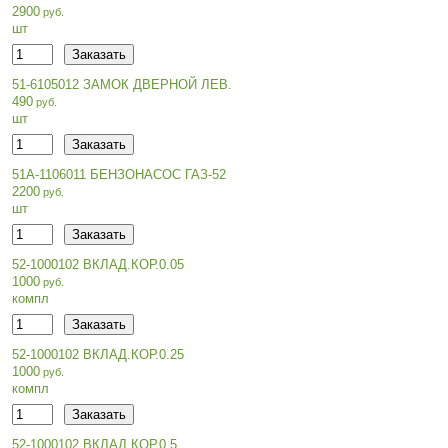
2900
шт
51-6105012 ЗАМОК ДВЕРНОЙ ЛЕВ.
490
шт
51А-1106011 БЕНЗОНАСОС ГАЗ-52
2200
шт
52-1000102 ВКЛАД.КОР.0.05
1000
компл
52-1000102 ВКЛАД.КОР.0.25
1000
компл
52-1000102 ВКЛАД.КОР.0.5