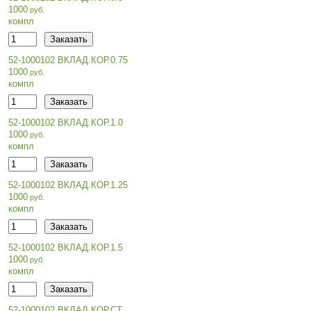
1000
компл
52-1000102 ВКЛАД.КОР.0.75
1000
компл
52-1000102 ВКЛАД.КОР.1.0
1000
компл
52-1000102 ВКЛАД.КОР.1.25
1000
компл
52-1000102 ВКЛАД.КОР.1.5
1000
компл
52-1000102 ВКЛАД.КОР.СТ