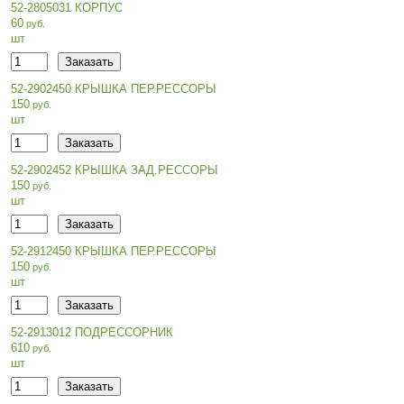
52-2805031 КОРПУС
60
шт
52-2902450 КРЫШКА ПЕР.РЕССОРЫ
150
шт
52-2902452 КРЫШКА ЗАД.РЕССОРЫ
150
шт
52-2912450 КРЫШКА ПЕР.РЕССОРЫ
150
шт
52-2913012 ПОДРЕССОРНИК
610
шт